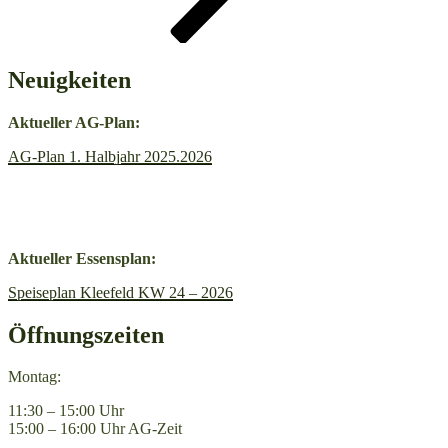
Neuigkeiten
A
ktueller AG-Plan:
AG-Plan 1. Halbjahr 2025.2026
Aktueller Essensplan:
Speiseplan Kleefeld KW 24 – 2026
Öffnungszeiten
Montag:
11:30 – 15:00 Uhr
15:00 – 16:00 Uhr AG-Zeit