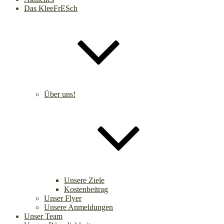
Das KleeFrESch
Über uns!
Unsere Ziele
Kostenbeitrag
Unser Flyer
Unsere Anmeldungen
Unser Team