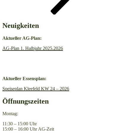
Neuigkeiten
A
ktueller AG-Plan:
AG-Plan 1. Halbjahr 2025.2026
Aktueller Essensplan:
Speiseplan Kleefeld KW 24 – 2026
Öffnungszeiten
Montag:
11:30 – 15:00 Uhr
15:00 – 16:00 Uhr AG-Zeit