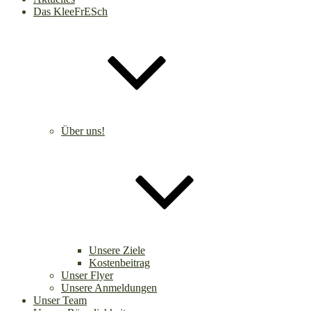
Das KleeFrESch
Über uns!
Unsere Ziele
Kostenbeitrag
Unser Flyer
Unsere Anmeldungen
Unser Team